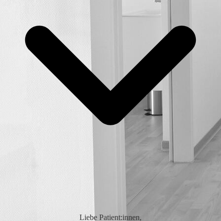
Liebe Patient:innen,