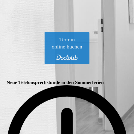
Neue Telefonsprechstunde in den Sommerferien