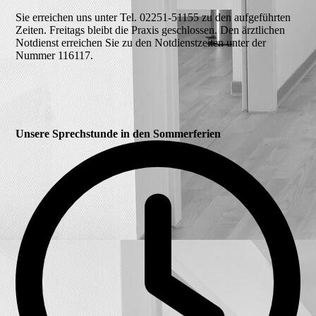
Sie erreichen uns unter Tel. 02251-51155 zu den aufgeführten
Zeiten. Freitags bleibt die Praxis geschlossen. Den ärztlichen
Notdienst erreichen Sie zu den Notdienstzeiten unter der
Nummer 116117.
Unsere Sprechstunde in den Sommerferien