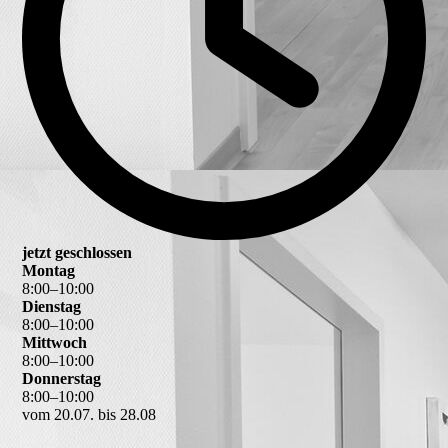
jetzt geschlossen
Montag
8
:
00
–
10
:
00
Dienstag
8
:
00
–
10
:
00
Mittwoch
8
:
00
–
10
:
00
Donnerstag
8
:
00
–
10
:
00
vom 20.07. bis 28.08